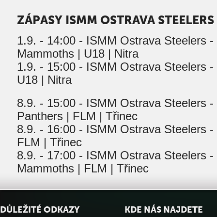
ZÁPASY ISMM OSTRAVA STEELERS -
1.9. - 14:00 - ISMM Ostrava Steelers -
Mammoths | U18 | Nitra
1.9. - 15:00 - ISMM Ostrava Steelers - 
U18 | Nitra
8.9. - 15:00 - ISMM Ostrava Steelers -
Panthers | FLM | Třinec
8.9. - 16:00 - ISMM Ostrava Steelers -
FLM | Třinec
8.9. - 17:00 - ISMM Ostrava Steelers -
Mammoths | FLM | Třinec
DŮLEŽITÉ ODKAZY
KDE NÁS NAJDETE